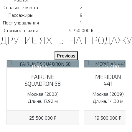
Спальные места
2
Пассажиры
9
Пост управления
1
Стоимость яхты
4 750 000 ₽
ДРУГИЕ ЯХТЫ НА ПРОДАЖУ
Previous
FAIRLINE
MERIDIAN
SQUADRON 58
441
Москва (2003)
Москва (2009)
Длина: 17.92 м
Длина: 14.30 м
25 500 000 ₽
19 500 000 ₽