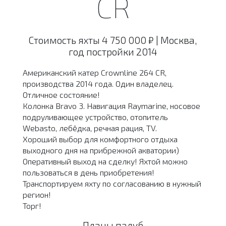
CR
Стоимость яхты 4 750 000 ₽ | Москва,
год постройки 2014
Американский катер Crownline 264 CR,
производства 2014 года. Один владелец.
Отличное состояние!
Колонка Bravo 3. Навигация Raymarine, носовое
подруливающее устройство, отопитель
Webasto, лебёдка, речная рация, TV.
Хороший выбор для комфортного отдыха
выходного дня на прибрежной акватории)
Оперативный выход на сделку! Яхтой можно
пользоваться в день приобретения!
Транспортируем яхту по согласованию в нужный
регион!
Торг!
Планы палуб