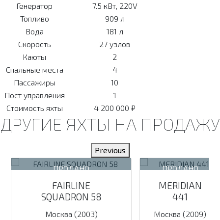
Генератор
7.5 кВт, 220V
Топливо
909 л
Вода
181 л
Скорость
27 узлов
Каюты
2
Спальные места
4
Пассажиры
10
Пост управления
1
Стоимость яхты
4 200 000 ₽
ДРУГИЕ ЯХТЫ НА ПРОДАЖУ
Previous
FAIRLINE
MERIDIAN
SQUADRON 58
441
Москва (2003)
Москва (2009)