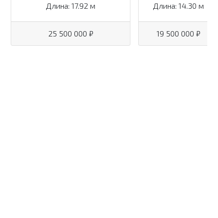
Длина: 17.92 м
Длина: 14.30 м
25 500 000 ₽
19 500 000 ₽